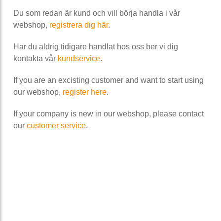
Du som redan är kund och vill börja handla i vår
webshop,
registrera dig här
.
Har du aldrig tidigare handlat hos oss ber vi dig
kontakta vår
kundservice
.
If you are an excisting customer and want to start using
our webshop,
register here
.
If your company is new in our webshop, please contact
our
customer service
.