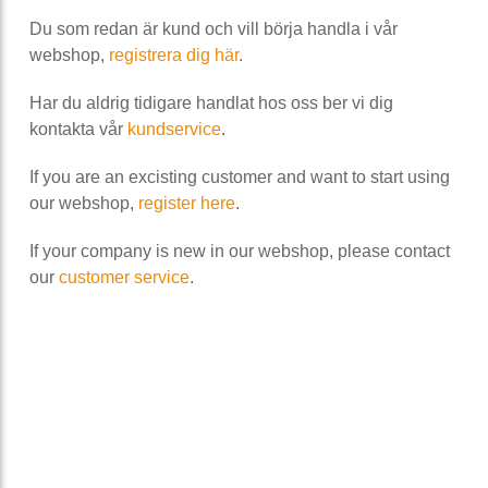
Du som redan är kund och vill börja handla i vår
webshop,
registrera dig här
.
Har du aldrig tidigare handlat hos oss ber vi dig
kontakta vår
kundservice
.
If you are an excisting customer and want to start using
our webshop,
register here
.
If your company is new in our webshop, please contact
our
customer service
.