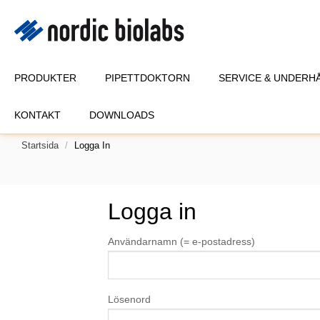
PRODUKTER
PIPETTDOKTORN
SERVICE & UNDERH
KONTAKT
DOWNLOADS
Startsida
Logga In
Logga in
Användarnamn (= e-postadress)
Lösenord