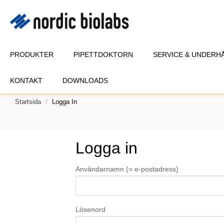
PRODUKTER
PIPETTDOKTORN
SERVICE & UNDERH
KONTAKT
DOWNLOADS
Startsida
Logga In
Logga in
Användarnamn (= e-postadress)
Lösenord