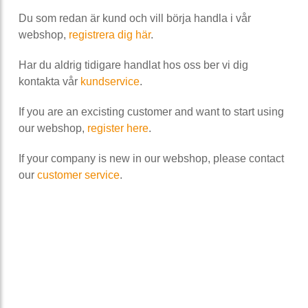
Du som redan är kund och vill börja handla i vår
webshop,
registrera dig här
.
Har du aldrig tidigare handlat hos oss ber vi dig
kontakta vår
kundservice
.
If you are an excisting customer and want to start using
our webshop,
register here
.
If your company is new in our webshop, please contact
our
customer service
.