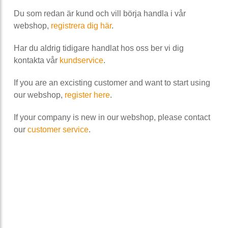
Du som redan är kund och vill börja handla i vår
webshop,
registrera dig här
.
Har du aldrig tidigare handlat hos oss ber vi dig
kontakta vår
kundservice
.
If you are an excisting customer and want to start using
our webshop,
register here
.
If your company is new in our webshop, please contact
our
customer service
.