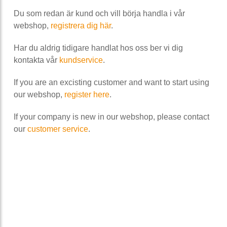
Du som redan är kund och vill börja handla i vår
webshop,
registrera dig här
.
Har du aldrig tidigare handlat hos oss ber vi dig
kontakta vår
kundservice
.
If you are an excisting customer and want to start using
our webshop,
register here
.
If your company is new in our webshop, please contact
our
customer service
.