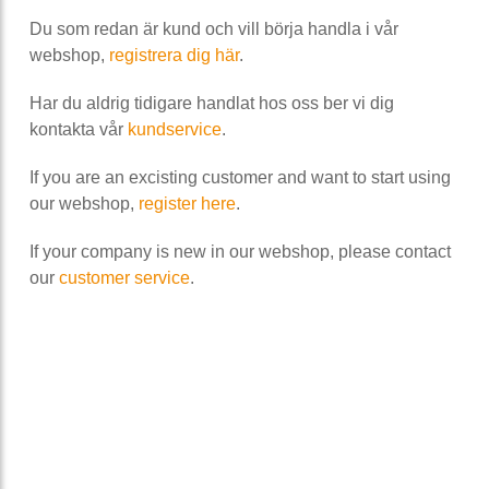
Du som redan är kund och vill börja handla i vår
webshop,
registrera dig här
.
Har du aldrig tidigare handlat hos oss ber vi dig
kontakta vår
kundservice
.
If you are an excisting customer and want to start using
our webshop,
register here
.
If your company is new in our webshop, please contact
our
customer service
.