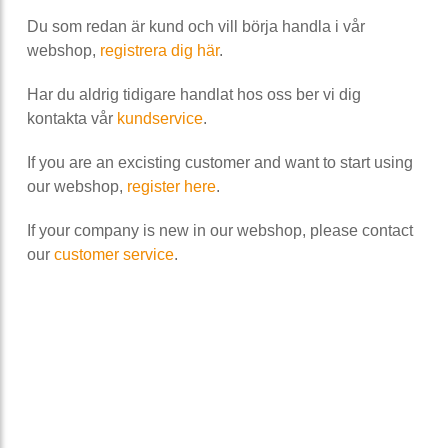
Du som redan är kund och vill börja handla i vår
webshop,
registrera dig här
.
Har du aldrig tidigare handlat hos oss ber vi dig
kontakta vår
kundservice
.
If you are an excisting customer and want to start using
our webshop,
register here
.
If your company is new in our webshop, please contact
our
customer service
.