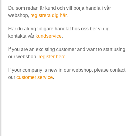
Du som redan är kund och vill börja handla i vår
webshop,
registrera dig här
.
Har du aldrig tidigare handlat hos oss ber vi dig
kontakta vår
kundservice
.
If you are an excisting customer and want to start using
our webshop,
register here
.
If your company is new in our webshop, please contact
our
customer service
.