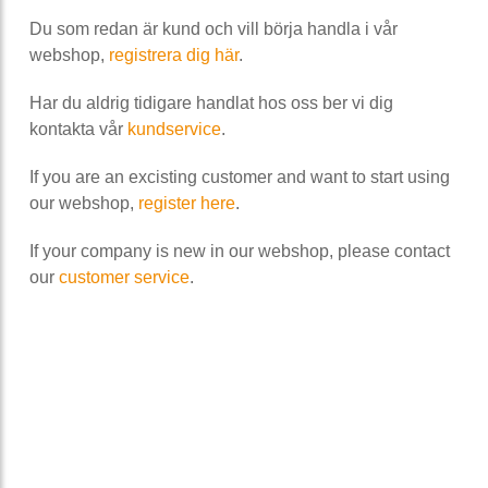
Du som redan är kund och vill börja handla i vår
webshop,
registrera dig här
.
Har du aldrig tidigare handlat hos oss ber vi dig
kontakta vår
kundservice
.
If you are an excisting customer and want to start using
our webshop,
register here
.
If your company is new in our webshop, please contact
our
customer service
.