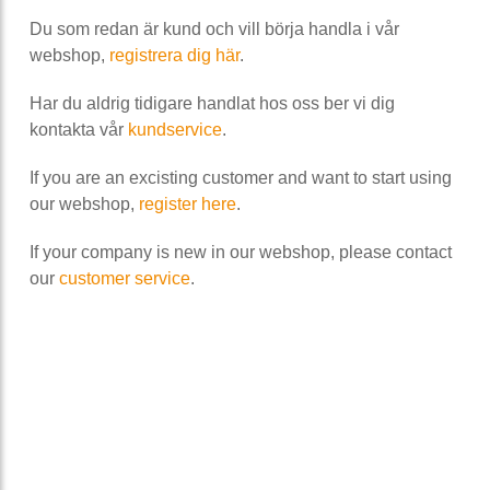
Du som redan är kund och vill börja handla i vår
webshop,
registrera dig här
.
Har du aldrig tidigare handlat hos oss ber vi dig
kontakta vår
kundservice
.
If you are an excisting customer and want to start using
our webshop,
register here
.
If your company is new in our webshop, please contact
our
customer service
.