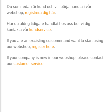
Du som redan är kund och vill börja handla i vår
webshop,
registrera dig här
.
Har du aldrig tidigare handlat hos oss ber vi dig
kontakta vår
kundservice
.
If you are an excisting customer and want to start using
our webshop,
register here
.
If your company is new in our webshop, please contact
our
customer service
.