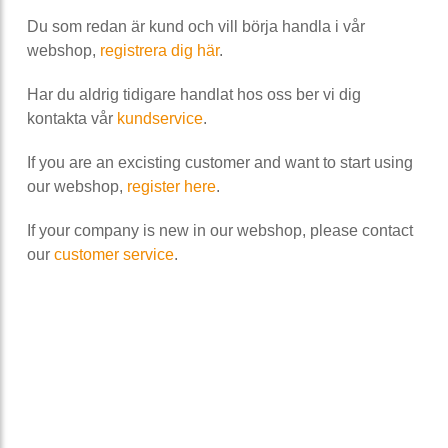
Du som redan är kund och vill börja handla i vår
webshop,
registrera dig här
.
Har du aldrig tidigare handlat hos oss ber vi dig
kontakta vår
kundservice
.
If you are an excisting customer and want to start using
our webshop,
register here
.
If your company is new in our webshop, please contact
our
customer service
.