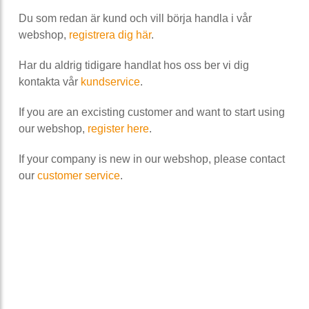
Du som redan är kund och vill börja handla i vår
webshop,
registrera dig här
.
Har du aldrig tidigare handlat hos oss ber vi dig
kontakta vår
kundservice
.
If you are an excisting customer and want to start using
our webshop,
register here
.
If your company is new in our webshop, please contact
our
customer service
.