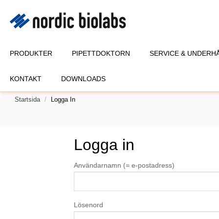
PRODUKTER
PIPETTDOKTORN
SERVICE & UNDERH
KONTAKT
DOWNLOADS
Startsida
Logga In
Logga in
Användarnamn (= e-postadress)
Lösenord