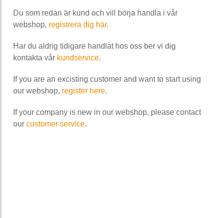
Du som redan är kund och vill börja handla i vår
webshop,
registrera dig här
.
Har du aldrig tidigare handlat hos oss ber vi dig
kontakta vår
kundservice
.
If you are an excisting customer and want to start using
our webshop,
register here
.
If your company is new in our webshop, please contact
our
customer service
.