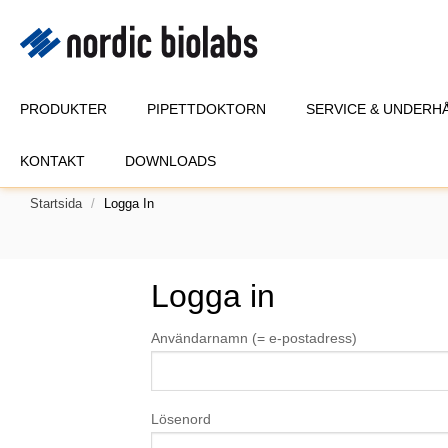
PRODUKTER
PIPETTDOKTORN
SERVICE & UNDERH
KONTAKT
DOWNLOADS
Startsida
Logga In
Logga in
Användarnamn (= e-postadress)
Lösenord