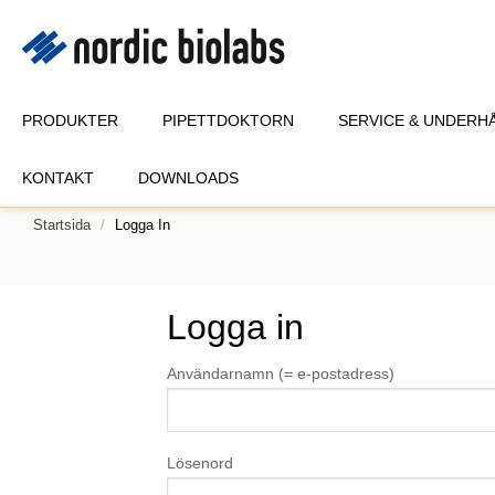
PRODUKTER
PIPETTDOKTORN
SERVICE & UNDERH
KONTAKT
DOWNLOADS
Startsida
Logga In
Logga in
Användarnamn (= e-postadress)
Lösenord