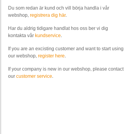
Du som redan är kund och vill börja handla i vår
webshop,
registrera dig här
.
Har du aldrig tidigare handlat hos oss ber vi dig
kontakta vår
kundservice
.
If you are an excisting customer and want to start using
our webshop,
register here
.
If your company is new in our webshop, please contact
our
customer service
.