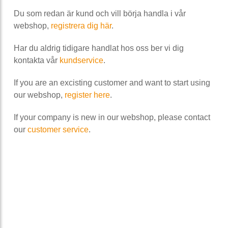
Du som redan är kund och vill börja handla i vår
webshop,
registrera dig här
.
Har du aldrig tidigare handlat hos oss ber vi dig
kontakta vår
kundservice
.
If you are an excisting customer and want to start using
our webshop,
register here
.
If your company is new in our webshop, please contact
our
customer service
.