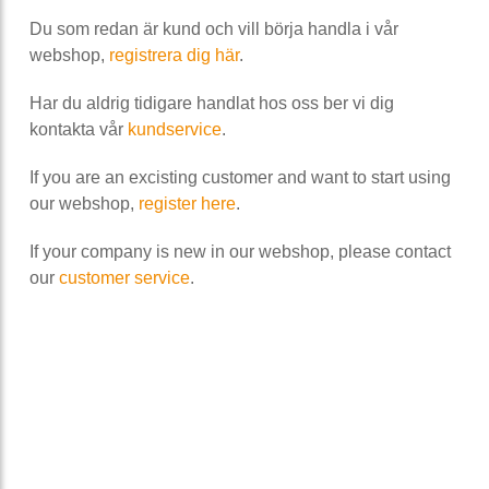
Du som redan är kund och vill börja handla i vår
webshop,
registrera dig här
.
Har du aldrig tidigare handlat hos oss ber vi dig
kontakta vår
kundservice
.
If you are an excisting customer and want to start using
our webshop,
register here
.
If your company is new in our webshop, please contact
our
customer service
.