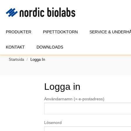
PRODUKTER
PIPETTDOKTORN
SERVICE & UNDERH
KONTAKT
DOWNLOADS
Startsida
Logga In
Logga in
Användarnamn (= e-postadress)
Lösenord