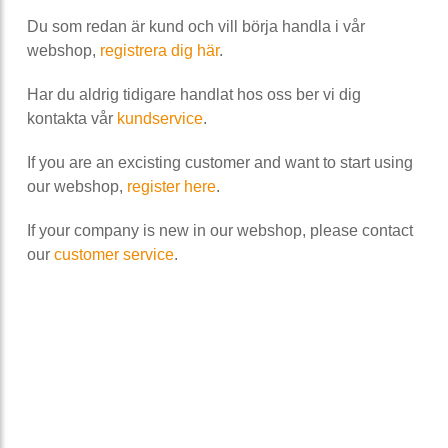
Du som redan är kund och vill börja handla i vår
webshop,
registrera dig här
.
Har du aldrig tidigare handlat hos oss ber vi dig
kontakta vår
kundservice
.
If you are an excisting customer and want to start using
our webshop,
register here
.
If your company is new in our webshop, please contact
our
customer service
.