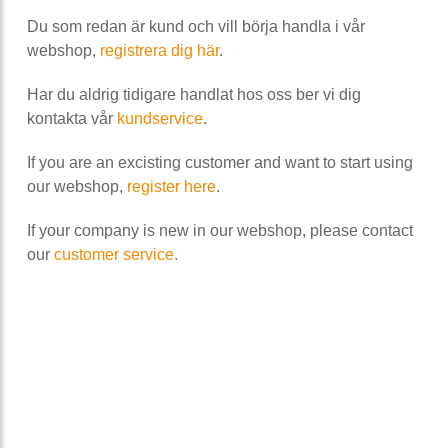
Du som redan är kund och vill börja handla i vår
webshop,
registrera dig här
.
Har du aldrig tidigare handlat hos oss ber vi dig
kontakta vår
kundservice
.
If you are an excisting customer and want to start using
our webshop,
register here
.
If your company is new in our webshop, please contact
our
customer service
.