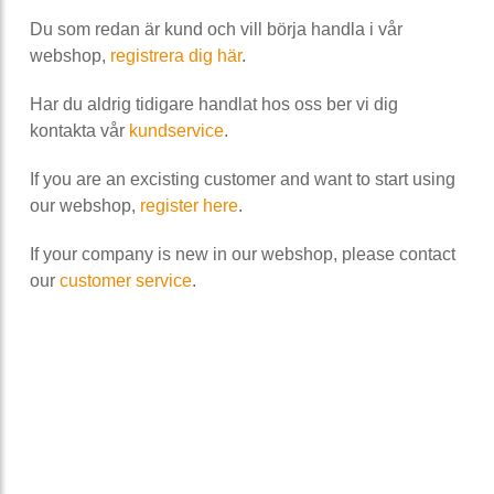
Du som redan är kund och vill börja handla i vår
webshop,
registrera dig här
.
Har du aldrig tidigare handlat hos oss ber vi dig
kontakta vår
kundservice
.
If you are an excisting customer and want to start using
our webshop,
register here
.
If your company is new in our webshop, please contact
our
customer service
.