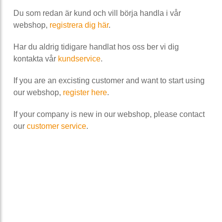
Du som redan är kund och vill börja handla i vår
webshop,
registrera dig här
.
Har du aldrig tidigare handlat hos oss ber vi dig
kontakta vår
kundservice
.
If you are an excisting customer and want to start using
our webshop,
register here
.
If your company is new in our webshop, please contact
our
customer service
.