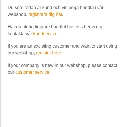
Du som redan är kund och vill börja handla i vår
webshop,
registrera dig här
.
Har du aldrig tidigare handlat hos oss ber vi dig
kontakta vår
kundservice
.
If you are an excisting customer and want to start using
our webshop,
register here
.
If your company is new in our webshop, please contact
our
customer service
.