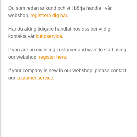
Du som redan är kund och vill börja handla i vår
webshop,
registrera dig här
.
Har du aldrig tidigare handlat hos oss ber vi dig
kontakta vår
kundservice
.
If you are an excisting customer and want to start using
our webshop,
register here
.
If your company is new in our webshop, please contact
our
customer service
.