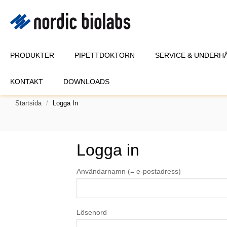
PRODUKTER
PIPETTDOKTORN
SERVICE & UNDERH
KONTAKT
DOWNLOADS
Startsida
Logga In
Logga in
Användarnamn (= e-postadress)
Lösenord