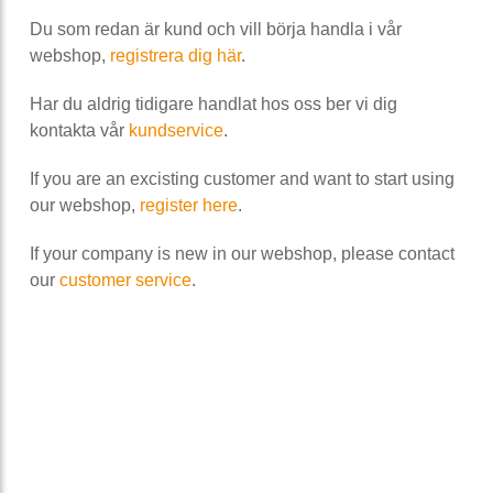
Du som redan är kund och vill börja handla i vår
webshop,
registrera dig här
.
Har du aldrig tidigare handlat hos oss ber vi dig
kontakta vår
kundservice
.
If you are an excisting customer and want to start using
our webshop,
register here
.
If your company is new in our webshop, please contact
our
customer service
.