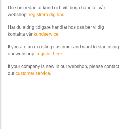
Du som redan är kund och vill börja handla i vår
webshop,
registrera dig här
.
Har du aldrig tidigare handlat hos oss ber vi dig
kontakta vår
kundservice
.
If you are an excisting customer and want to start using
our webshop,
register here
.
If your company is new in our webshop, please contact
our
customer service
.