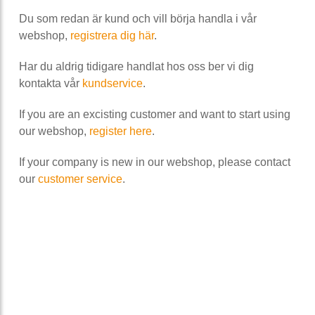
Du som redan är kund och vill börja handla i vår
webshop,
registrera dig här
.
Har du aldrig tidigare handlat hos oss ber vi dig
kontakta vår
kundservice
.
If you are an excisting customer and want to start using
our webshop,
register here
.
If your company is new in our webshop, please contact
our
customer service
.