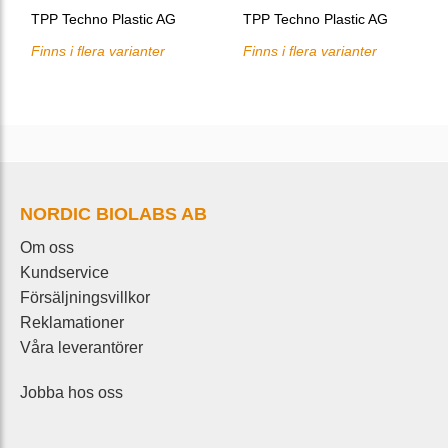
TPP Techno Plastic AG
TPP Techno Plastic AG
Finns i flera varianter
Finns i flera varianter
NORDIC BIOLABS AB
Om oss
Kundservice
Försäljningsvillkor
Reklamationer
Våra leverantörer
Jobba hos oss