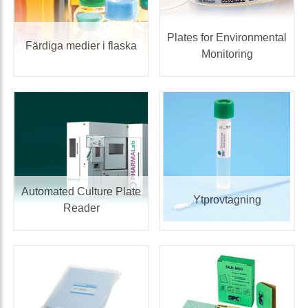
Plates for Environmental
Färdiga medier i flaska
Monitoring
Automated Culture Plate
Ytprovtagning
Reader