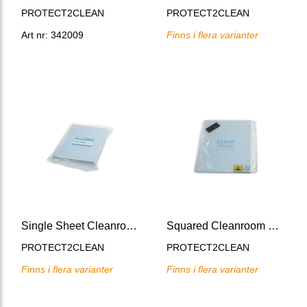
PROTECT2CLEAN
PROTECT2CLEAN
Art nr: 342009
Finns i flera varianter
Single Sheet Cleanroom Paper
Squared Cleanroom Ring Binder
PROTECT2CLEAN
PROTECT2CLEAN
Finns i flera varianter
Finns i flera varianter