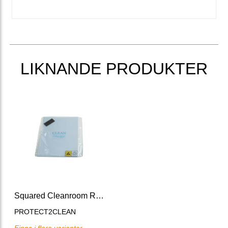
LIKNANDE PRODUKTER
Squared Cleanroom Ring Binder
PROTECT2CLEAN