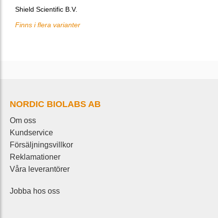
Shield Scientific B.V.
Finns i flera varianter
NORDIC BIOLABS AB
Om oss
Kundservice
Försäljningsvillkor
Reklamationer
Våra leverantörer
Jobba hos oss