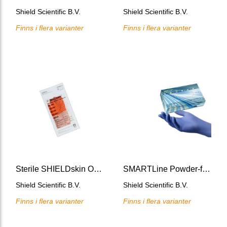
Shield Scientific B.V.
Shield Scientific B.V.
Finns i flera varianter
Finns i flera varianter
Sterile SHIELDskin Orange Nitrile 300
SMARTLine Powder-free blue nitrile gloves, 240
Shield Scientific B.V.
Shield Scientific B.V.
Finns i flera varianter
Finns i flera varianter