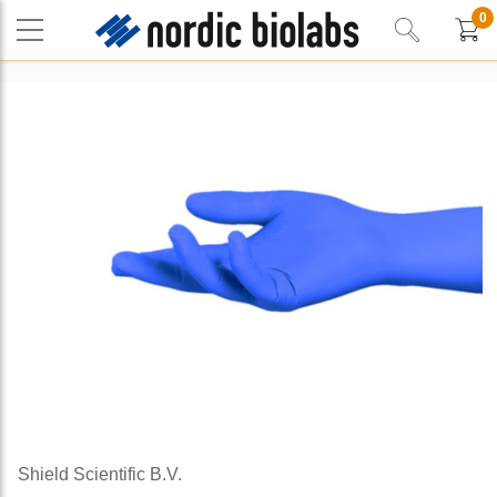
0
Shield Scientific B.V.