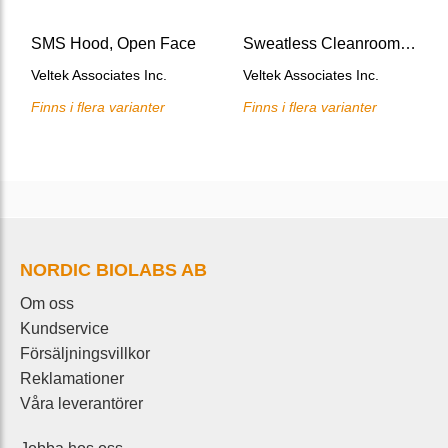
SMS Hood, Open Face
Sweatless Cleanroom Headbands
Veltek Associates Inc.
Veltek Associates Inc.
Finns i flera varianter
Finns i flera varianter
NORDIC BIOLABS AB
Om oss
Kundservice
Försäljningsvillkor
Reklamationer
Våra leverantörer