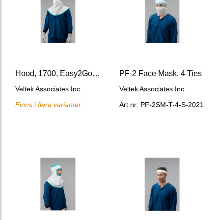
Hood, 1700, Easy2Gown
PF-2 Face Mask, 4 Ties
Veltek Associates Inc.
Veltek Associates Inc.
Finns i flera varianter
Art nr: PF-2SM-T-4-S-2021