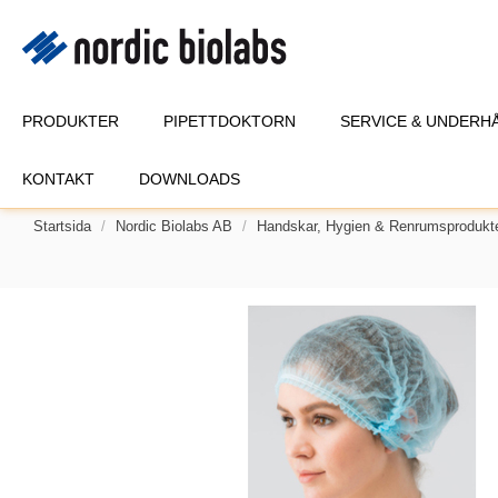
PRODUKTER
PIPETTDOKTORN
SERVICE & UNDERH
KONTAKT
DOWNLOADS
Startsida
Nordic Biolabs AB
Handskar, Hygien & Renrumsprodukt