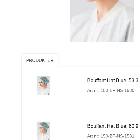
PRODUKTER
Bouffant Hat Blue, 53,3
Art nr: 150-BF-NS-1530
Bouffant Hat Blue, 60,9
Art nr: 150-BF-NS-1531