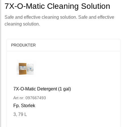
7X-O-Matic Cleaning Solution
Safe and effective cleaning solution. Safe and effective
cleaning solution.
PRODUKTER
7X-O-Matic Detergent (1 gal)
Art nr: 097667493
Fp. Storlek
3, 79 L