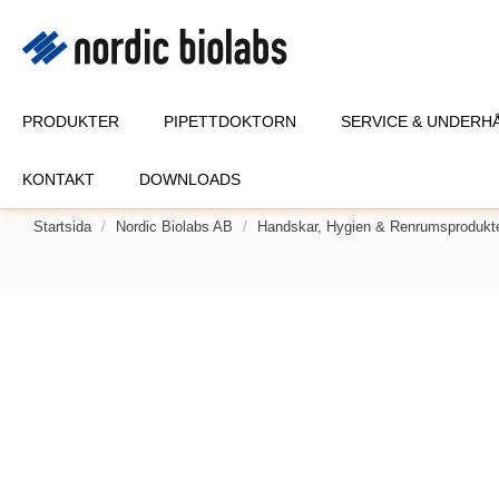
PRODUKTER
PIPETTDOKTORN
SERVICE & UNDERH
KONTAKT
DOWNLOADS
Startsida
Nordic Biolabs AB
Handskar, Hygien & Renrumsprodukt