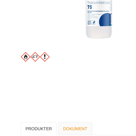
PRODUKTER
DOKUMENT