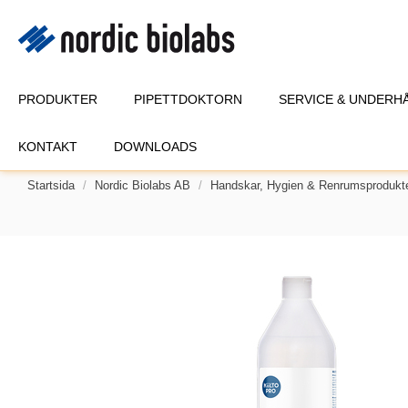
PRODUKTER
PIPETTDOKTORN
SERVICE & UNDERH
KONTAKT
DOWNLOADS
Startsida
Nordic Biolabs AB
Handskar, Hygien & Renrumsprodukt