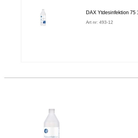
DAX Ytdesinfektion 75
Art nr: 493-12