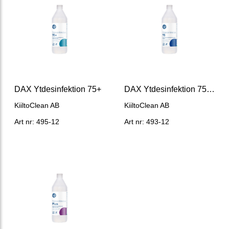
DAX Ytdesinfektion 75+
DAX Ytdesinfektion 75 1000mL
KiiltoClean AB
KiiltoClean AB
Art nr: 495-12
Art nr: 493-12