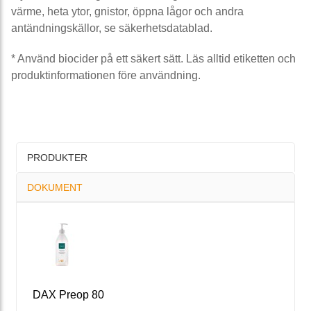
värme, heta ytor, gnistor, öppna lågor och andra
antändningskällor, se säkerhetsdatablad.
* Använd biocider på ett säkert sätt. Läs alltid etiketten och
produktinformationen före användning.
PRODUKTER
DOKUMENT
DAX Preop 80