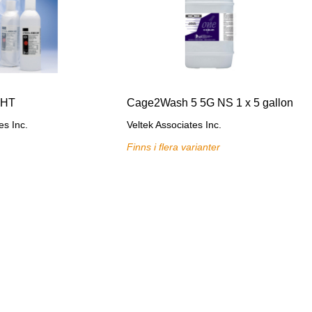
GHT
Cage2Wash 5 5G NS 1 x 5 gallon
es Inc.
Veltek Associates Inc.
Finns i flera varianter