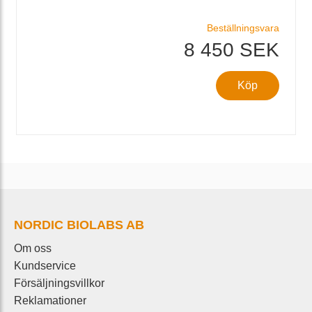
Beställningsvara
8 450 SEK
Köp
NORDIC BIOLABS AB
Om oss
Kundservice
Försäljningsvillkor
Reklamationer