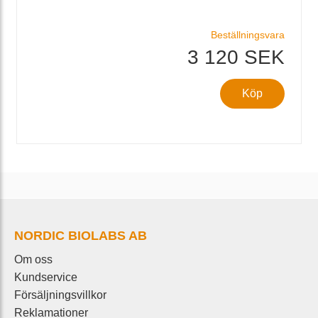
Beställningsvara
3 120 SEK
Köp
NORDIC BIOLABS AB
Om oss
Kundservice
Försäljningsvillkor
Reklamationer