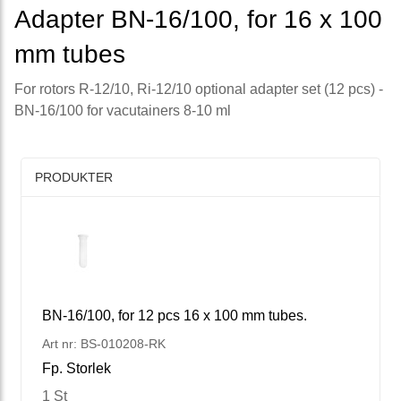
Adapter BN-16/100, for 16 x 100
mm tubes
For rotors R-12/10, Ri-12/10 optional adapter set (12 pcs) -
BN-16/100 for vacutainers 8-10 ml
PRODUKTER
BN-16/100, for 12 pcs 16 x 100 mm tubes.
Art nr: BS-010208-RK
Fp. Storlek
1 St