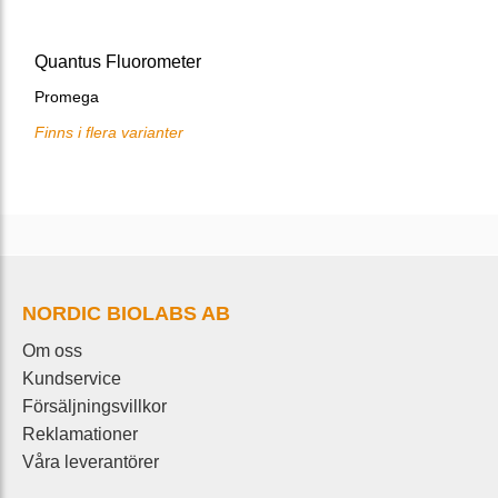
Quantus Fluorometer
Promega
Finns i flera varianter
NORDIC BIOLABS AB
Om oss
Kundservice
Försäljningsvillkor
Reklamationer
Våra leverantörer